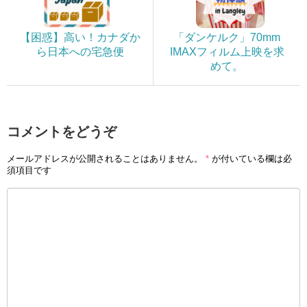
【困惑】高い！カナダか
「ダンケルク」70mm
ら日本への宅急便
IMAXフィルム上映を求
めて。
コメントをどうぞ
メールアドレスが公開されることはありません。
*
が付いている欄は必
須項目です