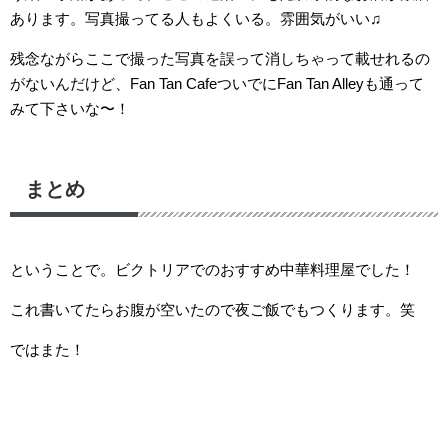
あります。写真撮ってる人もよくいる。雰囲気がいい♫
残念ながらここで撮った写真を誤って消しちゃって載せれるの
がないんだけど、Fan Tan CafeついでにFan Tan Alleyも通って
みて下さいな〜！
まとめ
ということで。ビクトリアでのおすすめ中華料理屋でした！
これ書いてたらお腹が空いたので夜ご飯でもつくります。笑
ではまた！