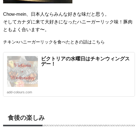
Chow-mein、日本人ならみんな好きな味だと思う。
そしてカナダに来て大好きになったハニーガーリック味！豚肉
ともよく合います〜。
チキン×ハニーガーリックを食べたときの話はこちら
ビクトリアの水曜日はチキンウィングス
デー！
add-colours.com
食後の楽しみ