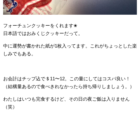
フォーチュンクッキーをくれます✬
日本語ではおみくじクッキーだって。
中に運勢が書かれた紙が1枚入ってます。これがちょっとした楽
しみでもある。
お会計はチップ込で＄11〜12。この量にしてはコスパ良い！
（結構量あるので食べきれなかったら持ち帰りしましょう。）
わたしはいつも完食するけど、その日の夜ご飯は入りません
（笑）