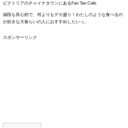
ビクトリアのチャイナタウンにあるFan Tan Cafe
値段も良心的で、何よりもデカ盛り！わたしのような食べるの
が好きな大食らいの人におすすめしたいっ。
スポンサーリンク