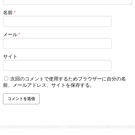
名前
*
メール
*
サイト
次回のコメントで使用するためブラウザーに自分の名
前、メールアドレス、サイトを保存する。