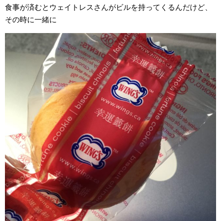
食事が済むとウェイトレスさんがビルを持ってくるんだけど、
その時に一緒に