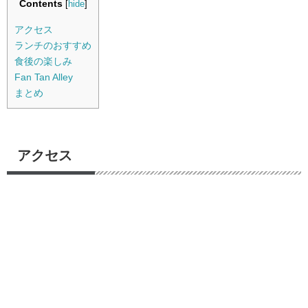
Contents
[
hide
]
アクセス
ランチのおすすめ
食後の楽しみ
Fan Tan Alley
まとめ
アクセス