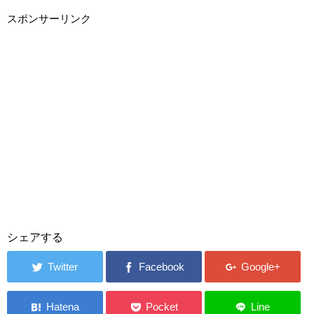
スポンサーリンク
シェアする