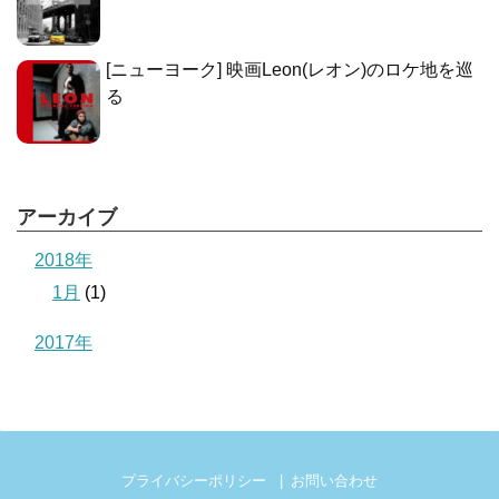
[ニューヨーク] 映画Leon(レオン)のロケ地を巡
る
アーカイブ
2018年
1月
(1)
2017年
プライバシーポリシー
お問い合わせ