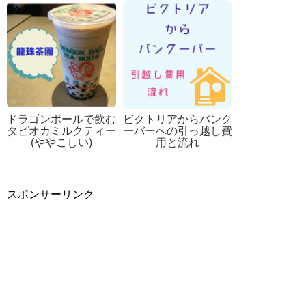
ドラゴンボールで飲む
ビクトリアからバンク
タピオカミルクティー
ーバーへの引っ越し費
(ややこしい)
用と流れ
スポンサーリンク