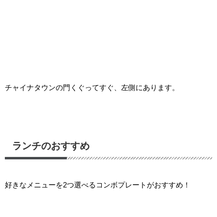
チャイナタウンの門くぐってすぐ、左側にあります。
ランチのおすすめ
好きなメニューを2つ選べるコンボプレートがおすすめ！