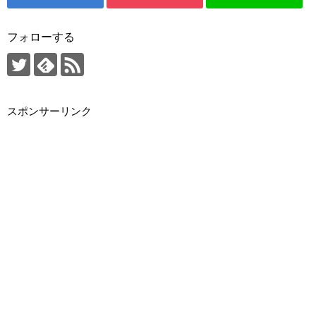
フォローする
スポンサーリンク