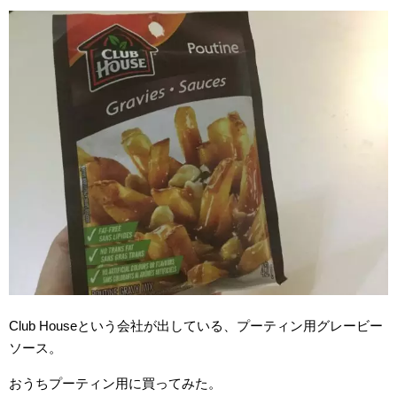
Club Houseという会社が出している、プーティン用グレービー
ソース。
おうちプーティン用に買ってみた。