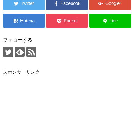
フォローする
スポンサーリンク