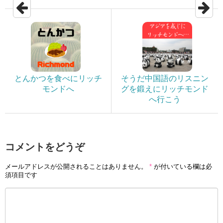
とんかつを食べにリッチ
そうだ中国語のリスニン
モンドへ
グを鍛えにリッチモンド
へ行こう
コメントをどうぞ
メールアドレスが公開されることはありません。
*
が付いている欄は必
須項目です