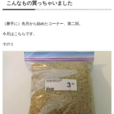
こんなもの買っちゃいました
（勝手に）先月から始めたコーナー、第二回。
今月はこちらです。
その１