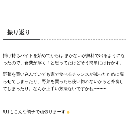
振り返り
掛け持ちバイトを始めてからは まかないが無料で出るようにな
ったので、食費が浮く！と思ってたけどそう簡単には行かず。
野菜を買い込んでいても家で食べるチャンスが減ったために腐
らせてしまったり、野菜を買ったら使い切れないからと外食し
てしまったり。なんか上手い方法ないですかね〜〜〜
9月もこんな調子で頑張りまーす