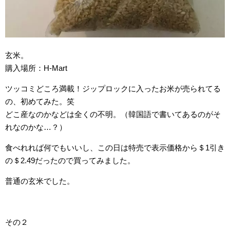
玄米。
購入場所：H-Mart
ツッコミどころ満載！ジップロックに入ったお米が売られてる
の、初めてみた。笑
どこ産なのかなどは全くの不明。（韓国語で書いてあるのがそ
れなのかな…？）
食べれれば何でもいいし、この日は特売で表示価格から＄1引き
の＄2.49だったので買ってみました。
普通の玄米でした。
その２