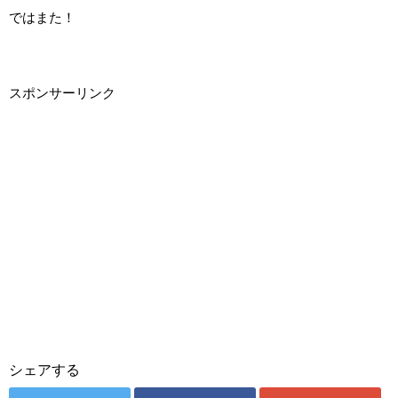
ではまた！
スポンサーリンク
シェアする