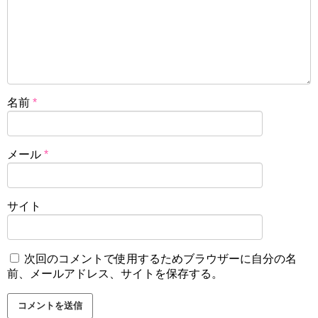
名前
*
メール
*
サイト
次回のコメントで使用するためブラウザーに自分の名
前、メールアドレス、サイトを保存する。