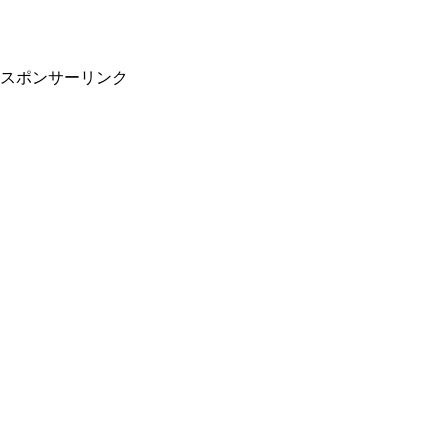
スポンサーリンク