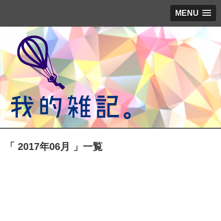
MENU
「 2017年06月 」一覧