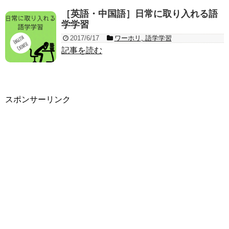
［英語・中国語］日常に取り入れる語
学学習
2017/6/17
ワーホリ
,
語学学習
記事を読む
スポンサーリンク