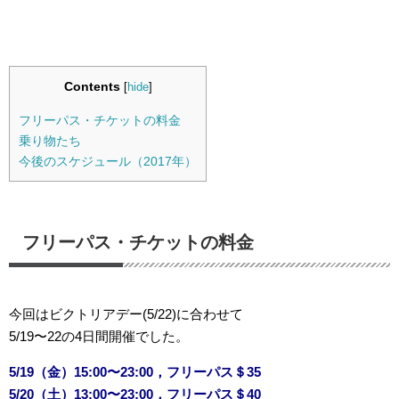
Contents
[
hide
]
フリーパス・チケットの料金
乗り物たち
今後のスケジュール（2017年）
フリーパス・チケットの料金
今回はビクトリアデー(5/22)に合わせて
5/19〜22の4日間開催でした。
5/19（金）15:00〜23:00，フリーパス＄35
5/20（土）13:00〜23:00，フリーパス＄40