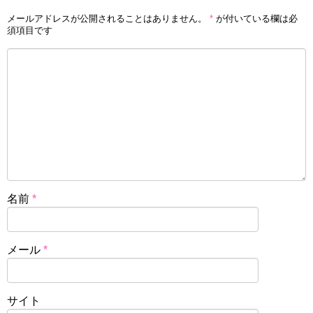
メールアドレスが公開されることはありません。
*
が付いている欄は必
須項目です
名前
*
メール
*
サイト