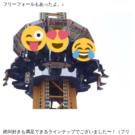
フリーフォールもあったよ。↓
絶叫好きも満足できるラインナップでございました〜！（フリ