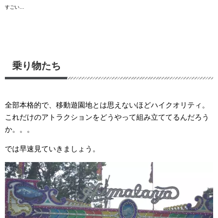
すごい…
乗り物たち
全部本格的で、移動遊園地とは思えないほどハイクオリティ。
これだけのアトラクションをどうやって組み立ててるんだろう
か。。。
では早速見ていきましょう。