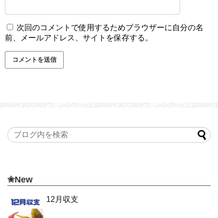
次回のコメントで使用するためブラウザーに自分の名
前、メールアドレス、サイトを保存する。
✬New
12月収支