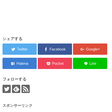
シェアする
フォローする
スポンサーリンク