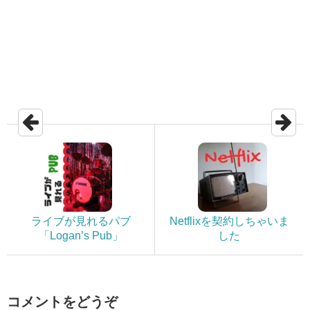
ライブが見れるパブ
Netflixを契約しちゃいま
「Logan’s Pub」
した
コメントをどうぞ