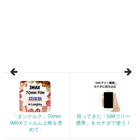
「ダンケルク」70mm
持ってきた「SIMフリー
IMAXフィルム上映を求
携帯」をカナダで使う！
めて。