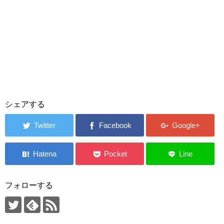
シェアする
フォローする