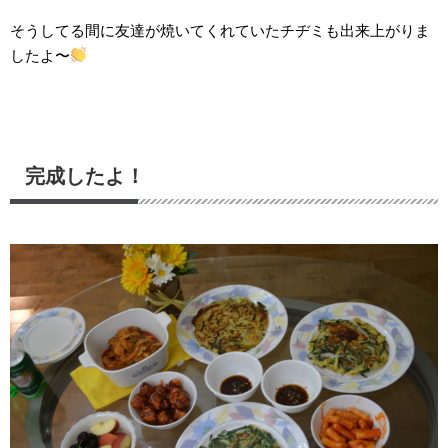
そうしてる間に友達が焼いてくれていたチヂミも出来上がりま
したよ〜
完成したよ！