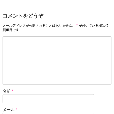
コメントをどうぞ
メールアドレスが公開されることはありません。
*
が付いている欄は必
須項目です
名前
*
メール
*