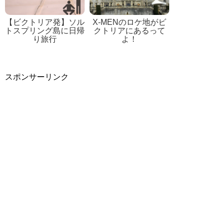
【ビクトリア発】ソル
X-MENのロケ地がビ
トスプリング島に日帰
クトリアにあるって
り旅行
よ！
スポンサーリンク