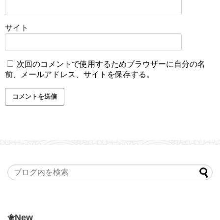
サイト
次回のコメントで使用するためブラウザーに自分の名
前、メールアドレス、サイトを保存する。
✬New