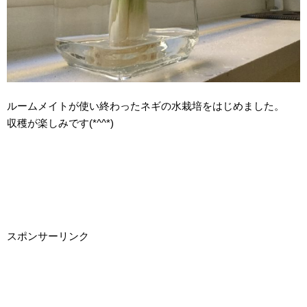
ルームメイトが使い終わったネギの水栽培をはじめました。
収穫が楽しみです(*^^*)
スポンサーリンク