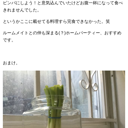
ビンパにしよう！と意気込んでいたけどお腹一杯になって食べ
きれませんでした。
というかここに載せてる料理すら完食できなかった。笑
ルームメイトとの仲も深まる(？)ホームパーティー、おすすめ
です。
おまけ。