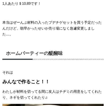
1人あたり＄10.89です！
本当はぜーんぶ材料の入ったプデチゲセットを買う予定だった
んだけど、朝早かったせいか売り場になく急遽変更しまし
た…。
ホームパーティーの醍醐味
それは
みんなで作ること！！
わたしが材料を切ってる間に友人はチヂミの用意をしてくれた
り、ネギを切ってくれたり♫