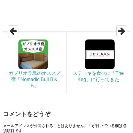
ガブリオラ島のオススメ
ステーキを食べに「The
宿「Nomadic Bull B＆
Keg」に行ってきた
B」
コメントをどうぞ
メールアドレスが公開されることはありません。
*
が付いている欄は必
須項目です