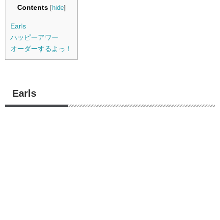
Contents
[
hide
]
Earls
ハッピーアワー
オーダーするよっ！
Earls