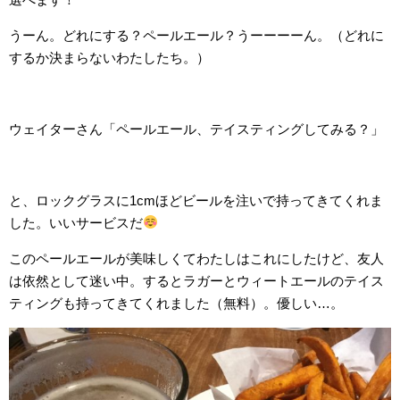
うーん。どれにする？ペールエール？うーーーーん。（どれに
するか決まらないわたしたち。）
ウェイターさん「ペールエール、テイスティングしてみる？」
と、ロックグラスに1cmほどビールを注いで持ってきてくれま
した。いいサービスだ
このペールエールが美味しくてわたしはこれにしたけど、友人
は依然として迷い中。するとラガーとウィートエールのテイス
ティングも持ってきてくれました（無料）。優しい…。