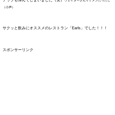
ウェイターさんイケメンだったし
（小声）
サクッと飲みにオススメのレストラン「Earls」でした！！！
スポンサーリンク