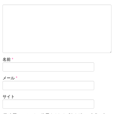
名前
*
メール
*
サイト