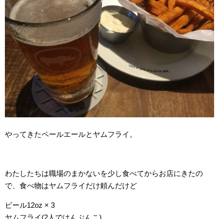
やってきたペールエールとヤムフライ。
わたしたちは職場のまかないを少し食べてからお店にきたの
で、食べ物はヤムフライだけ頼んだけど
ビール12oz × 3
ヤムフライ(2人ではんぶんこ)