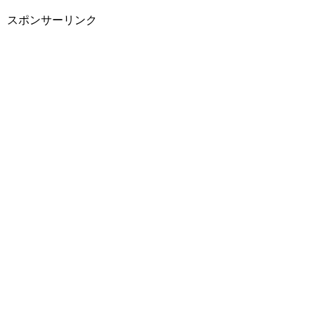
スポンサーリンク