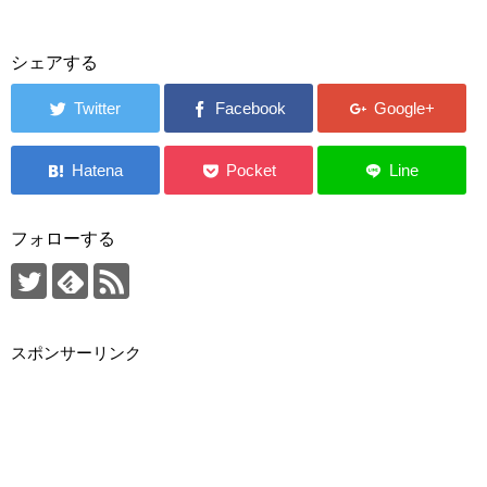
シェアする
フォローする
スポンサーリンク