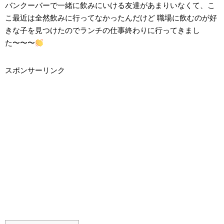
バンクーバーで一緒に飲みにいける友達があまりいなくて、こ
こ最近は全然飲みに行ってなかったんだけど 職場に飲むのが好
きな子を見つけたのでランチの仕事終わりに行ってきまし
た〜〜〜
スポンサーリンク