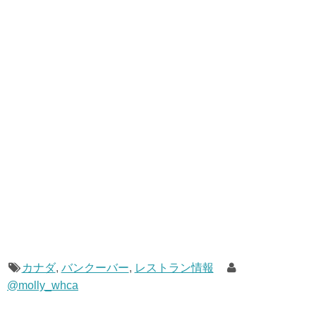
カナダ
,
バンクーバー
,
レストラン情報
@molly_whca