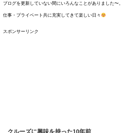
ブログを更新していない間にいろんなことがありました〜。
仕事・プライベート共に充実してきて楽しい日々
スポンサーリンク
クルーズに興味を持った10年前