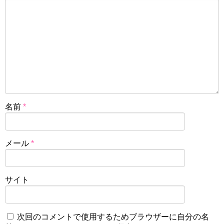
名前
*
メール
*
サイト
次回のコメントで使用するためブラウザーに自分の名