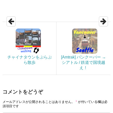
チャイナタウンをぷらぷ
[Amtrak] バンクーバー →
ら散歩
シアトル / 鉄道で国境越
え！
コメントをどうぞ
メールアドレスが公開されることはありません。
*
が付いている欄は必
須項目です