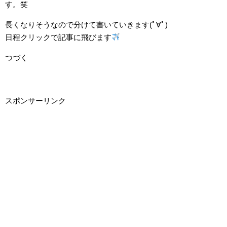
す。笑
長くなりそうなので分けて書いていきます(ﾟ∀ﾟ)
日程クリックで記事に飛びます
つづく
スポンサーリンク