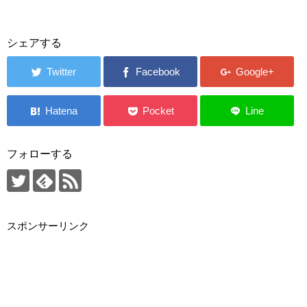
シェアする
フォローする
スポンサーリンク