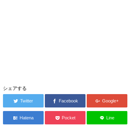
シェアする