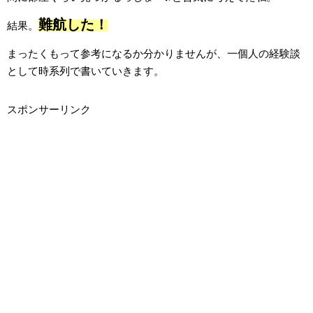
難航した！
結果。
まったくもって参考になるか分かりませんが、一個人の経験談
として時系列で書いていきます。
スポンサーリンク