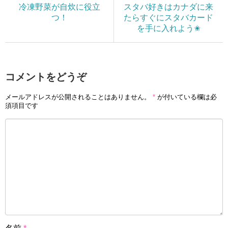
冷凍野菜が自炊に役立
スタバ好きはカナダに来
つ！
たらすぐにスタバカード
を手に入れよう✬
コメントをどうぞ
メールアドレスが公開されることはありません。
*
が付いている欄は必
須項目です