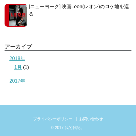
[ニューヨーク] 映画Leon(レオン)のロケ地を巡
る
アーカイブ
2018年
1月
(1)
2017年
プライバシーポリシー
お問い合わせ
© 2017
我的雑記。
.