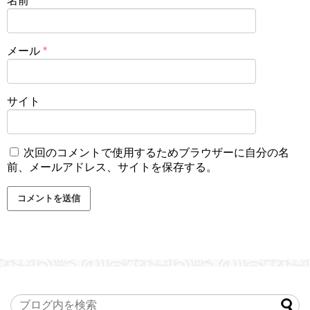
名前
*
メール
*
サイト
次回のコメントで使用するためブラウザーに自分の名
前、メールアドレス、サイトを保存する。