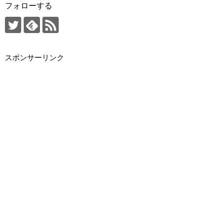
フォローする
スポンサーリンク